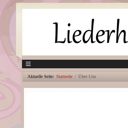
Aktuelle Seite:
Startseite
Über Uns