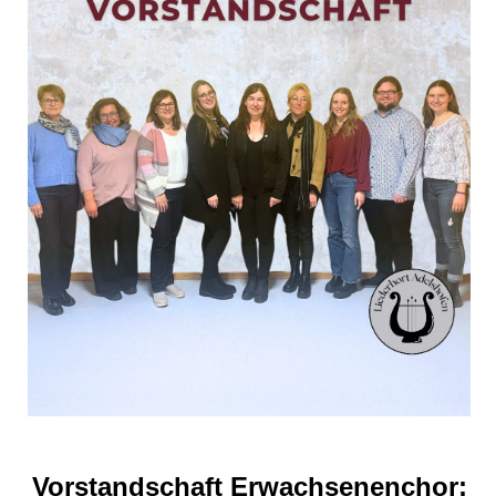
Vorstandschaft Erwachsenenchor: