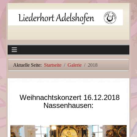
Aktuelle Seite:
Startseite
Galerie
2018
Weihnachtskonzert 16.12.2018
Nassenhausen: