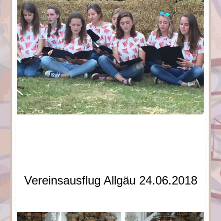
Vereinsausflug Allgäu 24.06.2018