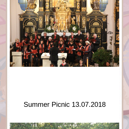
Summer Picnic 13.07.2018