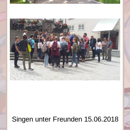
Singen unter Freunden 15.06.2018