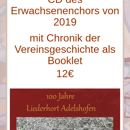
Erwachsenenchors von
2019
mit Chronik der
Vereinsgeschichte als
Booklet
12€