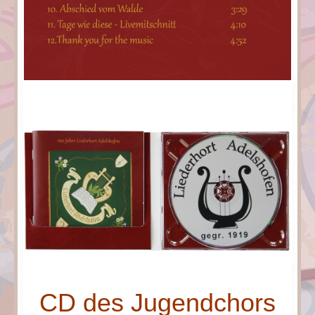
CD des Jugendchors